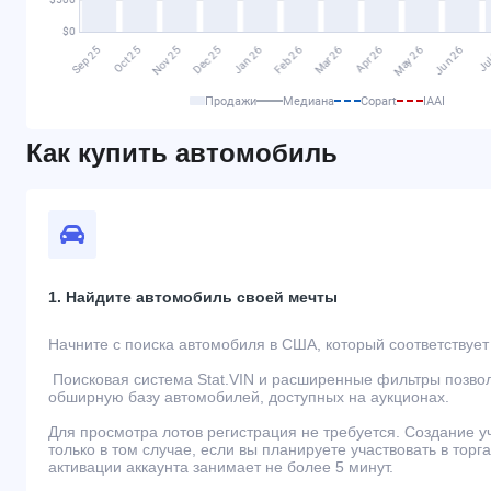
Продажи
Медиана
Copart
IAAI
Как купить автомобиль
1. Найдите автомобиль своей мечты
Начните с поиска автомобиля в США, который соответствуе
Поисковая система Stat.VIN и расширенные фильтры позво
обширную базу автомобилей, доступных на аукционах.
Для просмотра лотов регистрация не требуется. Создание 
только в том случае, если вы планируете участвовать в торг
активации аккаунта занимает не более 5 минут.