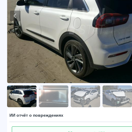
ИИ отчёт о повреждениях