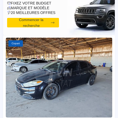
FIXEZ VOTRE BUDGET
MARQUE ET MODÈLE
20 MEILLEURES OFFRES
Commencer la
recherche
Copart