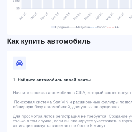
Продажи
Медиана
Copart
IAAI
Как купить автомобиль
1. Найдите автомобиль своей мечты
Начните с поиска автомобиля в США, который соответствуе
Поисковая система Stat.VIN и расширенные фильтры позво
обширную базу автомобилей, доступных на аукционах.
Для просмотра лотов регистрация не требуется. Создание 
только в том случае, если вы планируете участвовать в торг
активации аккаунта занимает не более 5 минут.