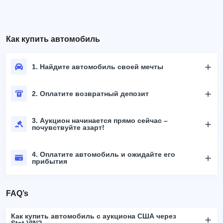
Как купить автомобиль
1. Найдите автомобиль своей мечты
2. Оплатите возвратный депозит
3. Аукцион начинается прямо сейчас –
почувствуйте азарт!
4. Оплатите автомобиль и ожидайте его
прибытия
FAQ’s
Как купить автомобиль с аукциона США через
Stat.VIN?