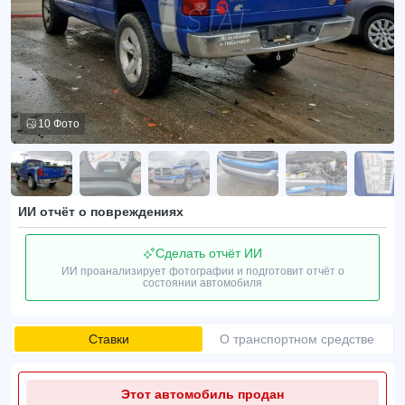
10 Фото
ИИ отчёт о повреждениях
Сделать отчёт ИИ
ИИ проанализирует фотографии и подготовит отчёт о
состоянии автомобиля
Ставки
О транспортном средстве
Этот автомобиль продан