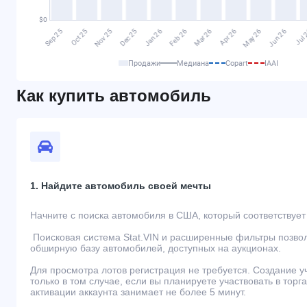
Продажи
Медиана
Copart
IAAI
Как купить автомобиль
1. Найдите автомобиль своей мечты
Начните с поиска автомобиля в США, который соответствуе
Поисковая система Stat.VIN и расширенные фильтры позво
обширную базу автомобилей, доступных на аукционах.
Для просмотра лотов регистрация не требуется. Создание 
только в том случае, если вы планируете участвовать в торг
активации аккаунта занимает не более 5 минут.