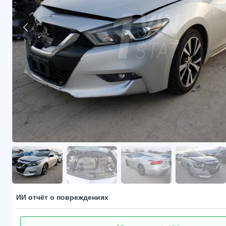
ИИ отчёт о повреждениях