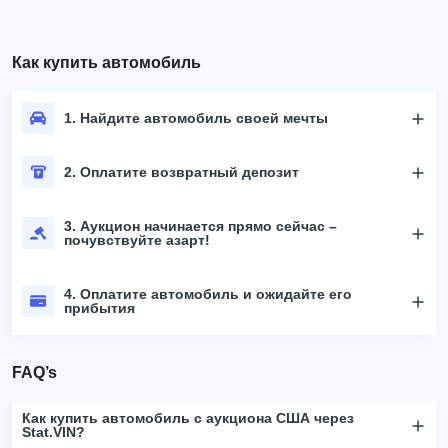
Как купить автомобиль
1. Найдите автомобиль своей мечты
2. Оплатите возвратный депозит
3. Аукцион начинается прямо сейчас –
почувствуйте азарт!
4. Оплатите автомобиль и ожидайте его
прибытия
FAQ’s
Как купить автомобиль с аукциона США через
Stat.VIN?