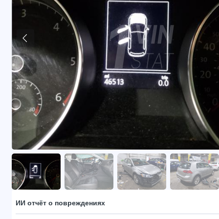
ИИ отчёт о повреждениях