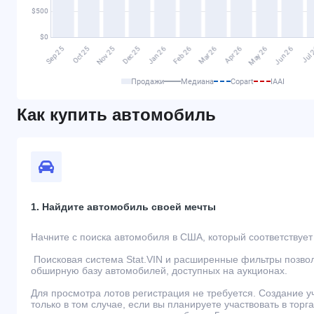
Продажи
Медиана
Copart
IAAI
Как купить автомобиль
1. Найдите автомобиль своей мечты
Начните с поиска автомобиля в США, который соответствуе
Поисковая система Stat.VIN и расширенные фильтры позво
обширную базу автомобилей, доступных на аукционах.
Для просмотра лотов регистрация не требуется. Создание 
только в том случае, если вы планируете участвовать в торг