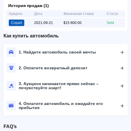
История продаж (1)
Аукцион
Дата
Финальная ставка
Статус
Copart
2021-09-21
$15 800.00
Sold
Как купить автомобиль
1. Найдите автомобиль своей мечты
2. Оплатите возвратный депозит
3. Аукцион начинается прямо сейчас –
почувствуйте азарт!
4. Оплатите автомобиль и ожидайте его
прибытия
FAQ’s