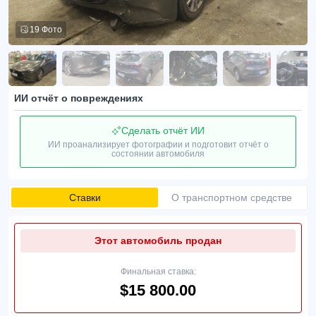
19 Фото
ИИ отчёт о повреждениях
Сделать отчёт ИИ
ИИ проанализирует фотографии и подготовит отчёт о
состоянии автомобиля
Ставки
О транспортном средстве
Этот автомобиль продан
Финальная ставка:
$15 800.00