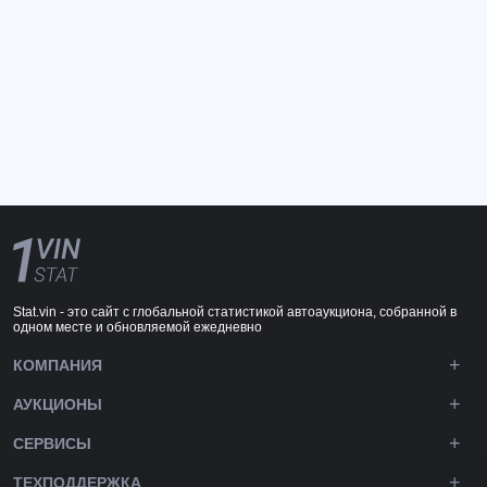
Stat.vin - это сайт с глобальной статистикой автоаукциона, собранной в
одном месте и обновляемой ежедневно
КОМПАНИЯ
АУКЦИОНЫ
СЕРВИСЫ
ТЕХПОДДЕРЖКА