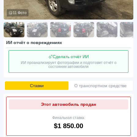
11 Фото
ИИ отчёт о повреждениях
Сделать отчёт ИИ
ИИ проанализирует фотографии и подготовит отчёт о
состоянии автомобиля
Ставки
О транспортном средстве
Этот автомобиль продан
Финальная ставка:
$1 850.00