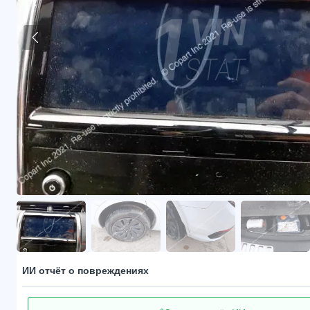
ИИ отчёт о повреждениях