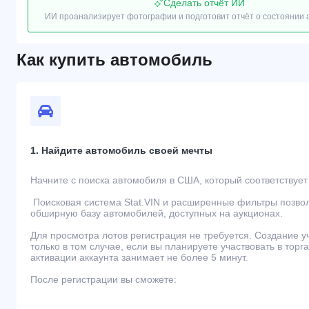
Сделать отчёт ИИ
ИИ проанализирует фотографии и подготовит отчёт о состоянии
Как купить автомобиль
1. Найдите автомобиль своей мечты
Начните с поиска автомобиля в США, который соответствуе
Поисковая система Stat.VIN и расширенные фильтры позво
обширную базу автомобилей, доступных на аукционах.
Для просмотра лотов регистрация не требуется. Создание 
только в том случае, если вы планируете участвовать в торг
активации аккаунта занимает не более 5 минут.
После регистрации вы сможете: