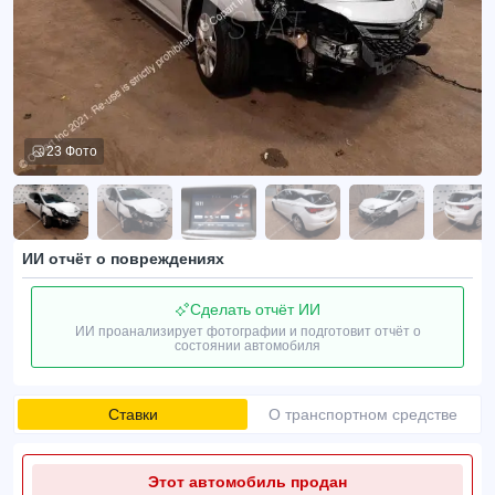
23 Фото
ИИ отчёт о повреждениях
Сделать отчёт ИИ
ИИ проанализирует фотографии и подготовит отчёт о
состоянии автомобиля
Ставки
О транспортном средстве
Этот автомобиль продан