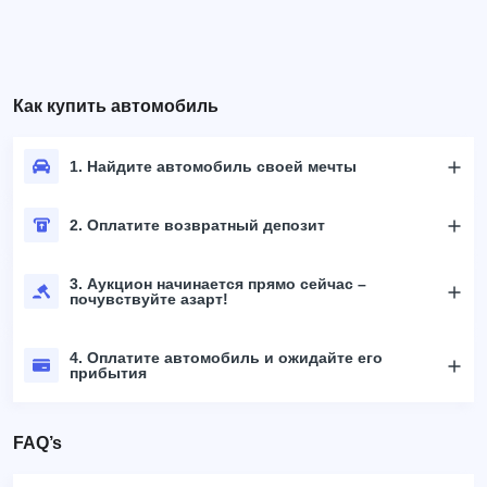
Как купить автомобиль
1. Найдите автомобиль своей мечты
2. Оплатите возвратный депозит
3. Аукцион начинается прямо сейчас –
почувствуйте азарт!
4. Оплатите автомобиль и ожидайте его
прибытия
FAQ’s