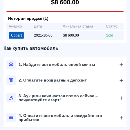
$8 600.00
История продаж (1)
Аукцион
Дата
Финальная ставка
Статус
Copart
2021-10-05
$8 600.00
Sold
Как купить автомобиль
1. Найдите автомобиль своей мечты
2. Оплатите возвратный депозит
3. Аукцион начинается прямо сейчас –
почувствуйте азарт!
4. Оплатите автомобиль и ожидайте его
прибытия