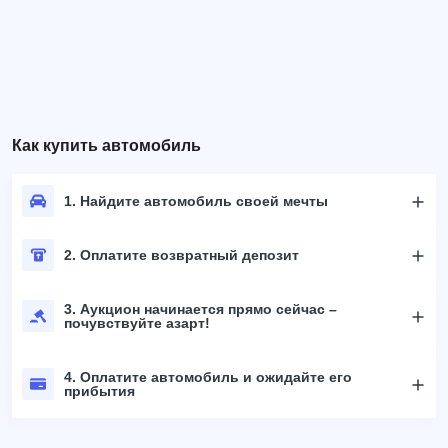
Как купить автомобиль
1. Найдите автомобиль своей мечты
2. Оплатите возвратный депозит
3. Аукцион начинается прямо сейчас –
почувствуйте азарт!
4. Оплатите автомобиль и ожидайте его
прибытия