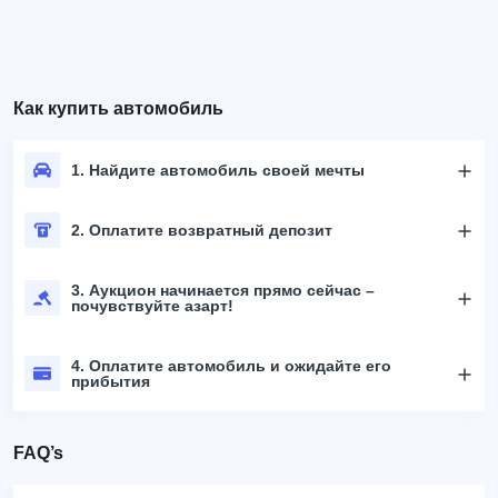
Как купить автомобиль
1. Найдите автомобиль своей мечты
2. Оплатите возвратный депозит
3. Аукцион начинается прямо сейчас –
почувствуйте азарт!
4. Оплатите автомобиль и ожидайте его
прибытия
FAQ’s