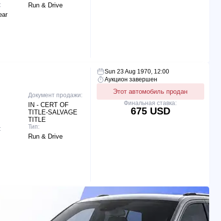
:
Run & Drive
ear
Sun 23 Aug 1970, 12:00
Аукцион завершен
Этот автомобиль продан
Документ продажи:
Финальная ставка:
IN - CERT OF
675 USD
TITLE-SALVAGE
TITLE
Тип:
:
Run & Drive