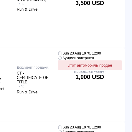
3,500 USD
Тип:
Run & Drive
Sun 23 Aug 1970, 12:00
Аукцион завершен
Этот автомобиль продан
Документ продажи:
Финальная ставка:
CT -
1,000 USD
CERTIFICATE OF
e
TITLE
:
Тип:
ont
Run & Drive
Sun 23 Aug 1970, 12:00
Аукцион завершен