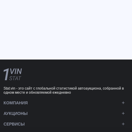
Stat.vin - это сайт с глобальной статистикой автоаукциона, собранной в
одном месте и обновляемой ежедневно
КОМПАНИЯ
АУКЦИОНЫ
СЕРВИСЫ