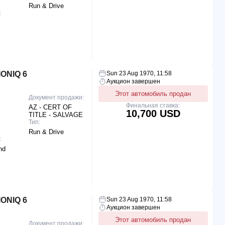
Run & Drive
:
ONIQ 6
Sun 23 Aug 1970, 11:58
Аукцион завершен
Этот автомобиль продан
Документ продажи:
Финальная ставка:
AZ - CERT OF
10,700 USD
TITLE - SALVAGE
Тип:
Run & Drive
:
nd
ONIQ 6
Sun 23 Aug 1970, 11:58
Аукцион завершен
Этот автомобиль продан
Документ продажи: