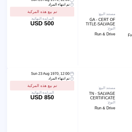
تم انتهاء المزاد
تم بيع هذه المركبة
مستند البيع:
المزايدة النهائية:
GA - CERT OF
500 USD
TITLE-SALVAGE
النوع:
Run & Drive
Fr
Sun 23 Aug 1970, 12:00
تم انتهاء المزاد
تم بيع هذه المركبة
مستند البيع:
المزايدة النهائية:
TN - SALVAGE
850 USD
CERTIFICATE
النوع:
Run & Drive