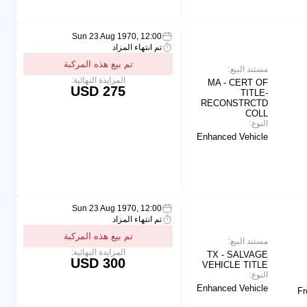
Sun 23 Aug 1970, 12:00
تم انتهاء المزاد
تم بيع هذه المركبة
مستند البيع:
المزايدة النهائية:
MA - CERT OF
275 USD
TITLE-
RECONSTRCTD
COLL
النوع:
Enhanced Vehicle
Sun 23 Aug 1970, 12:00
تم انتهاء المزاد
تم بيع هذه المركبة
مستند البيع:
المزايدة النهائية:
TX - SALVAGE
300 USD
VEHICLE TITLE
النوع:
Enhanced Vehicle
Fr