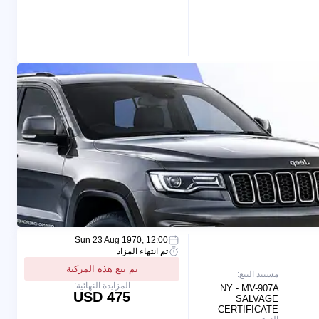
Sun 23 Aug 1970, 12:00
تم انتهاء المزاد
تم بيع هذه المركبة
مستند البيع:
المزايدة النهائية:
NY - MV-907A
475 USD
SALVAGE
CERTIFICATE