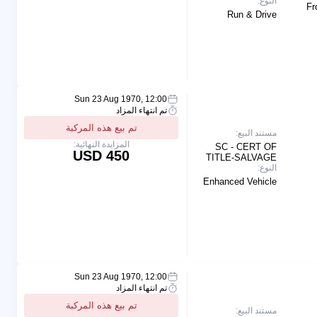
النوع:
Fr
Run & Drive
Sun 23 Aug 1970, 12:00
تم انتهاء المزاد
تم بيع هذه المركبة
مستند البيع:
المزايدة النهائية:
SC - CERT OF
450 USD
TITLE-SALVAGE
النوع:
Enhanced Vehicle
Sun 23 Aug 1970, 12:00
تم انتهاء المزاد
تم بيع هذه المركبة
مستند البيع: