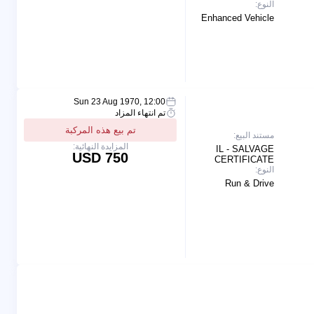
النوع:
Enhanced Vehicle
Sun 23 Aug 1970, 12:00
تم انتهاء المزاد
تم بيع هذه المركبة
مستند البيع:
المزايدة النهائية:
IL - SALVAGE
750 USD
CERTIFICATE
النوع:
Run & Drive