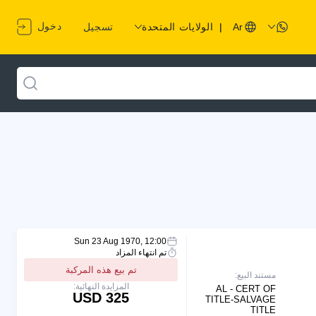
دخول
Ar
|
الولايات المتحدة
تسجيل
Sun 23 Aug 1970, 12:00
تم انتهاء المزاد
تم بيع هذه المركبة
مستند البيع:
المزايدة النهائية:
AL - CERT OF
325 USD
TITLE-SALVAGE
TITLE