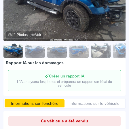
11 Photos
Voir
Rapport IA sur les dommages
Créer un rapport IA
L'IA analysera les photos et préparera un rapport sur l'état du
véhicule
Informations sur l’enchère
Informations sur le véhicule
Ce véhicule a été vendu