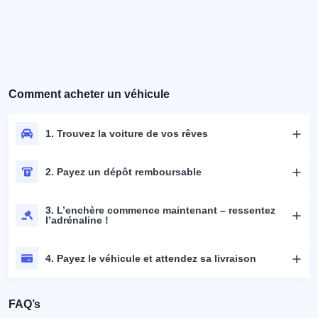
Comment acheter un véhicule
1. Trouvez la voiture de vos rêves
2. Payez un dépôt remboursable
3. L’enchère commence maintenant – ressentez
l’adrénaline !
4. Payez le véhicule et attendez sa livraison
FAQ’s