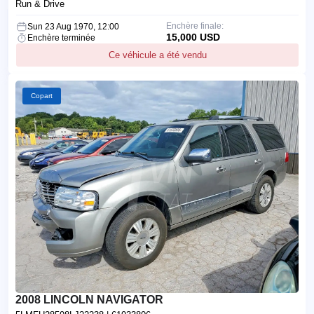
Run & Drive
Enchère finale:
Sun 23 Aug 1970, 12:00
15,000 USD
Enchère terminée
Ce véhicule a été vendu
Copart
2008 LINCOLN NAVIGATOR