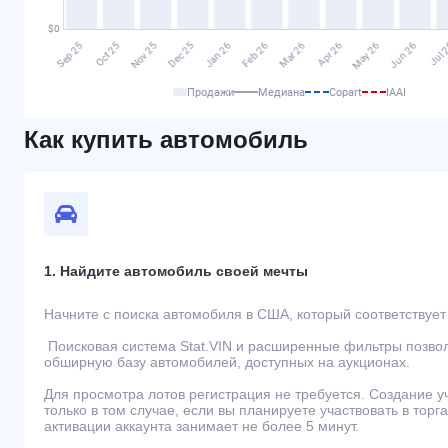
Продажи
Медиана
Copart
IAAI
Как купить автомобиль
1. Найдите автомобиль своей мечты
Начните с поиска автомобиля в США, который соответствуе
Поисковая система Stat.VIN и расширенные фильтры позво
обширную базу автомобилей, доступных на аукционах.
Для просмотра лотов регистрация не требуется. Создание 
только в том случае, если вы планируете участвовать в торг
активации аккаунта занимает не более 5 минут.