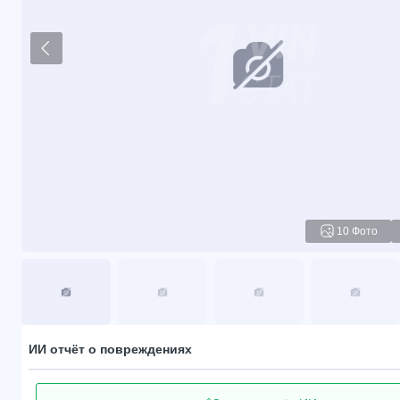
10 Фото
ИИ отчёт о повреждениях