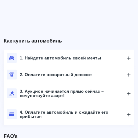
Как купить автомобиль
1. Найдите автомобиль своей мечты
2. Оплатите возвратный депозит
3. Аукцион начинается прямо сейчас –
почувствуйте азарт!
4. Оплатите автомобиль и ожидайте его
прибытия
FAQ’s