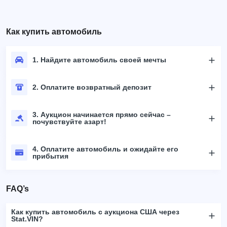
Как купить автомобиль
1. Найдите автомобиль своей мечты
2. Оплатите возвратный депозит
3. Аукцион начинается прямо сейчас –
почувствуйте азарт!
4. Оплатите автомобиль и ожидайте его
прибытия
FAQ’s
Как купить автомобиль с аукциона США через
Stat.VIN?