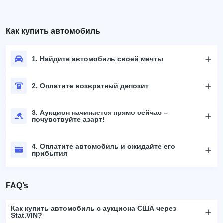
Как купить автомобиль
1. Найдите автомобиль своей мечты
2. Оплатите возвратный депозит
3. Аукцион начинается прямо сейчас –
почувствуйте азарт!
4. Оплатите автомобиль и ожидайте его
прибытия
FAQ’s
Как купить автомобиль с аукциона США через
Stat.VIN?