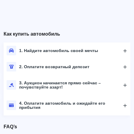
Как купить автомобиль
1. Найдите автомобиль своей мечты
2. Оплатите возвратный депозит
3. Аукцион начинается прямо сейчас –
почувствуйте азарт!
4. Оплатите автомобиль и ожидайте его
прибытия
FAQ’s