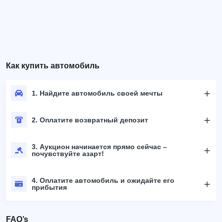
Как купить автомобиль
1. Найдите автомобиль своей мечты
2. Оплатите возвратный депозит
3. Аукцион начинается прямо сейчас –
почувствуйте азарт!
4. Оплатите автомобиль и ожидайте его
прибытия
FAQ’s