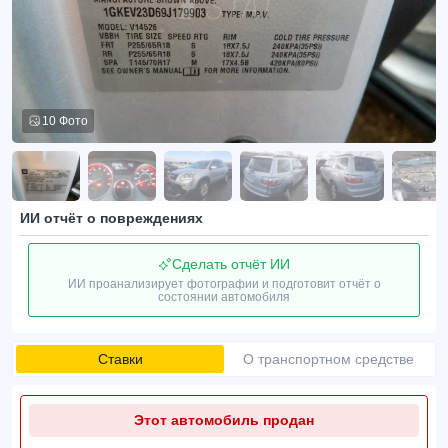
10 Фото
ИИ отчёт о повреждениях
Сделать отчёт ИИ
ИИ проанализирует фотографии и подготовит отчёт о
состоянии автомобиля
Ставки
О транспортном средстве
Этот автомобиль продан