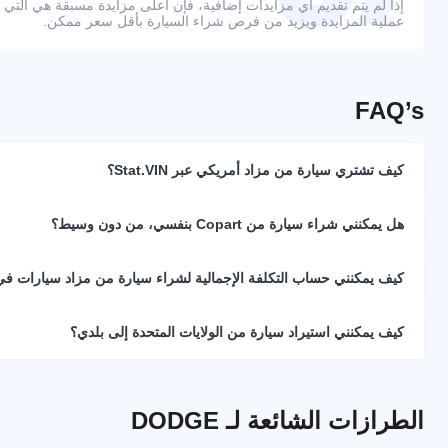
إذا لم يتم تقديم أي مزايدات إضافية، فإن أعلى مزايدة مسبقة هي التي
عملية المزايدة ويزيد من فرص شراء السيارة بأقل سعر ممكن.
FAQ’s
كيف تشتري سيارة من مزاد أمريكي عبر Stat.VIN؟
هل يمكنني شراء سيارة من Copart بنفسي، من دون وسيط؟
كيف يمكنني حساب التكلفة الإجمالية لشراء سيارة من مزاد سيارات في 
كيف يمكنني استيراد سيارة من الولايات المتحدة إلى بلدي؟
الطرازات الشائعة لـ DODGE