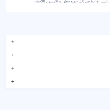
لسيارة، بما في ذلك جميع خطوات الاستيراد اللاحقة.