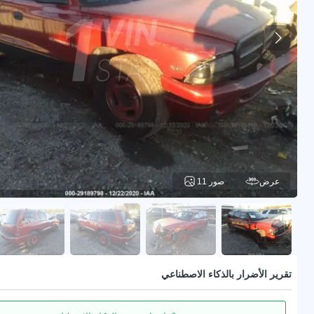
عرض
11 صور
تقرير الأضرار بالذكاء الاصطناعي