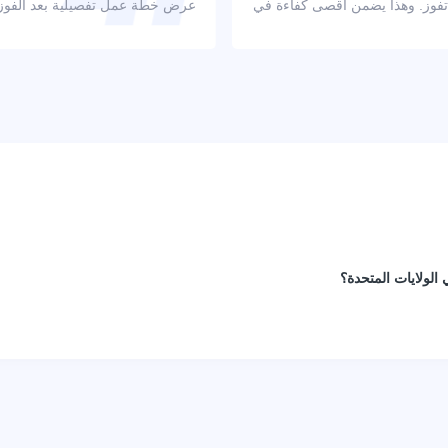
 تفوز. وهذا يضمن أقصى كفاءة في
عرض خطة عمل تفصيلية بعد الفوز با
الولايات المتحدة؟