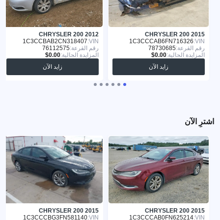
CHRYSLER 200 2012
CHRYSLER 200 2015
1C3CCBAB2CN318407
VIN:
1C3CCCAB6FN716326
VIN:
رقم القرعة:
78730685
رقم القرعة:
76112575
المزايدة الحالية:
المزايدة الحالية:
زايد الآن
زايد الآن
اشترِ الآن
CHRYSLER 200 2015
CHRYSLER 200 2015
1C3CCCBG3FN581140
VIN:
1C3CCCAB0FN625214
VIN: