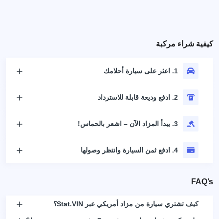
كيفية شراء مركبة
1. اعثر على سيارة أحلامك
2. ادفع وديعة قابلة للاسترداد
3. يبدأ المزاد الآن – اشعر بالحماس!
4. ادفع ثمن السيارة وانتظر وصولها
FAQ’s
كيف تشتري سيارة من مزاد أمريكي عبر Stat.VIN؟