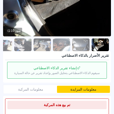
10 صور
تقرير الأضرار بالذكاء الاصطناعي
إنشاء تقرير الذكاء الاصطناعي
سيقوم الذكاء الاصطناعي بتحليل الصور وإعداد تقرير عن حالة السيارة
معلومات المزايدة
معلومات المركبة
تم بيع هذه المركبة