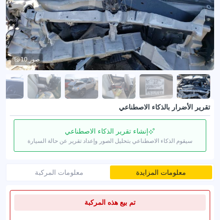
10 صور
تقرير الأضرار بالذكاء الاصطناعي
إنشاء تقرير الذكاء الاصطناعي
سيقوم الذكاء الاصطناعي بتحليل الصور وإعداد تقرير عن حالة السيارة
معلومات المزايدة
معلومات المركبة
تم بيع هذه المركبة