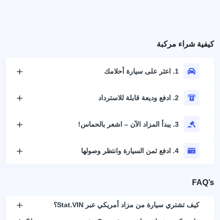
كيفية شراء مركبة
1. اعثر على سيارة أحلامك
2. ادفع وديعة قابلة للاسترداد
3. يبدأ المزاد الآن – اشعر بالحماس!
4. ادفع ثمن السيارة وانتظر وصولها
FAQ’s
كيف تشتري سيارة من مزاد أمريكي عبر Stat.VIN؟