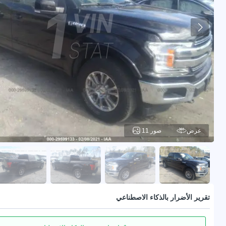
عرض
11 صور
تقرير الأضرار بالذكاء الاصطناعي