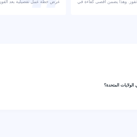
 تفوز. وهذا يضمن أقصى كفاءة في
عرض خطة عمل تفصيلية بعد الفوز با
الولايات المتحدة؟