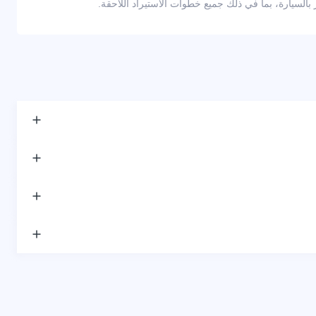
لسيارة، بما في ذلك جميع خطوات الاستيراد اللاحقة.