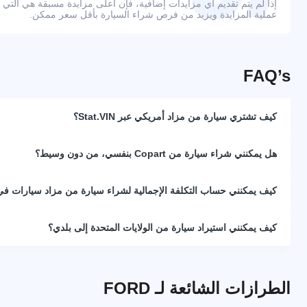
إذا لم يتم تقديم أي مزايدات إضافية، فإن أعلى مزايدة مسبقة هي التي
عملية المزايدة ويزيد من فرص شراء السيارة بأقل سعر ممكن.
FAQ’s
كيف تشتري سيارة من مزاد أمريكي عبر Stat.VIN؟
هل يمكنني شراء سيارة من Copart بنفسي، من دون وسيط؟
كيف يمكنني حساب التكلفة الإجمالية لشراء سيارة من مزاد سيارات في 
كيف يمكنني استيراد سيارة من الولايات المتحدة إلى بلدي؟
الطرازات الشائعة لـ FORD