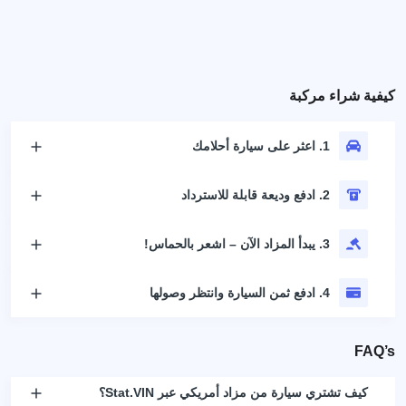
كيفية شراء مركبة
1. اعثر على سيارة أحلامك
2. ادفع وديعة قابلة للاسترداد
3. يبدأ المزاد الآن – اشعر بالحماس!
4. ادفع ثمن السيارة وانتظر وصولها
FAQ’s
كيف تشتري سيارة من مزاد أمريكي عبر Stat.VIN؟