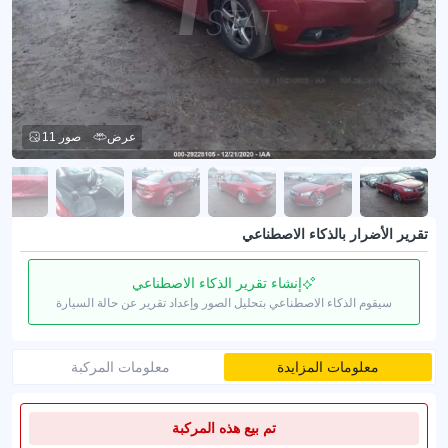
عرض
11 صور
تقرير الأضرار بالذكاء الاصطناعي
إنشاء تقرير الذكاء الاصطناعي
سيقوم الذكاء الاصطناعي بتحليل الصور وإعداد تقرير عن حالة السيارة
معلومات المزايدة
معلومات المركبة
تم بيع هذه المركبة