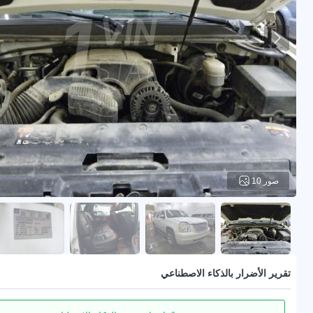
10 صور
تقرير الأضرار بالذكاء الاصطناعي