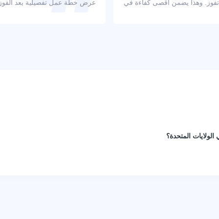
 تفوز. وهذا يضمن أقصى كفاءة في
عرض خطة عمل تفصيلية بعد الفوز با
الولايات المتحدة؟