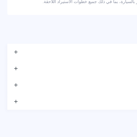
لسيارة، بما في ذلك جميع خطوات الاستيراد اللاحقة.