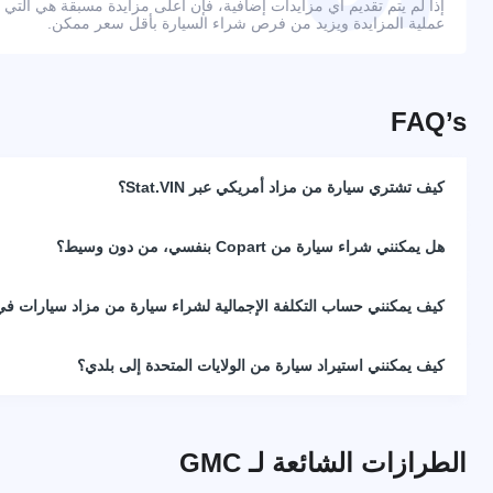
إذا لم يتم تقديم أي مزايدات إضافية، فإن أعلى مزايدة مسبقة هي التي
عملية المزايدة ويزيد من فرص شراء السيارة بأقل سعر ممكن.
FAQ’s
كيف تشتري سيارة من مزاد أمريكي عبر Stat.VIN؟
هل يمكنني شراء سيارة من Copart بنفسي، من دون وسيط؟
كيف يمكنني حساب التكلفة الإجمالية لشراء سيارة من مزاد سيارات في 
كيف يمكنني استيراد سيارة من الولايات المتحدة إلى بلدي؟
الطرازات الشائعة لـ GMC