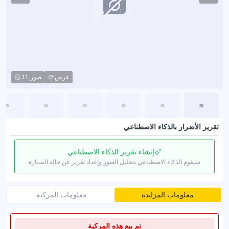
عرض
11 صور
تقرير الأضرار بالذكاء الاصطناعي
إنشاء تقرير الذكاء الاصطناعي
سيقوم الذكاء الاصطناعي بتحليل الصور وإعداد تقرير عن حالة السيارة
معلومات المزايدة
معلومات المركبة
تم بيع هذه المركبة