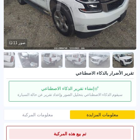
11 صور
تقرير الأضرار بالذكاء الاصطناعي
إنشاء تقرير الذكاء الاصطناعي
سيقوم الذكاء الاصطناعي بتحليل الصور وإعداد تقرير عن حالة السيارة
معلومات المزايدة
معلومات المركبة
تم بيع هذه المركبة