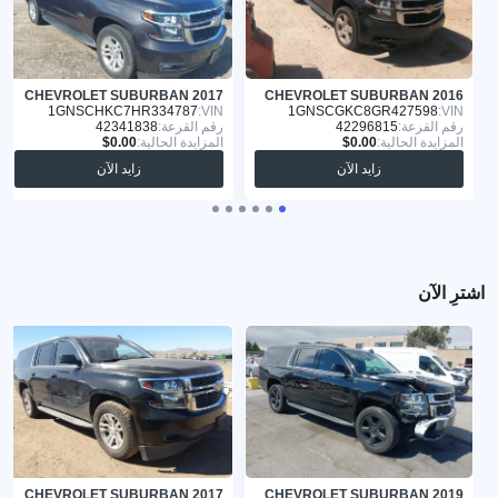
CHEVROLET SUBURBAN 2017
CHEVROLET SUBURBAN 2016
1GNSCHKC7HR334787
VIN:
1GNSCGKC8GR427598
VIN:
رقم القرعة:
42296815
رقم القرعة:
42341838
المزايدة الحالية:
المزايدة الحالية:
زايد الآن
زايد الآن
اشترِ الآن
CHEVROLET SUBURBAN 2017
CHEVROLET SUBURBAN 2019