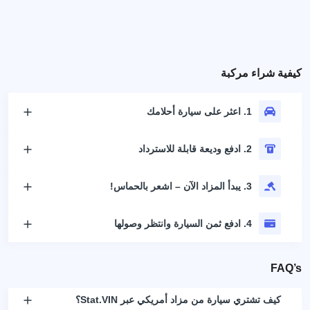
كيفية شراء مركبة
1. اعثر على سيارة أحلامك
2. ادفع وديعة قابلة للاسترداد
3. يبدأ المزاد الآن – اشعر بالحماس!
4. ادفع ثمن السيارة وانتظر وصولها
FAQ’s
كيف تشتري سيارة من مزاد أمريكي عبر Stat.VIN؟