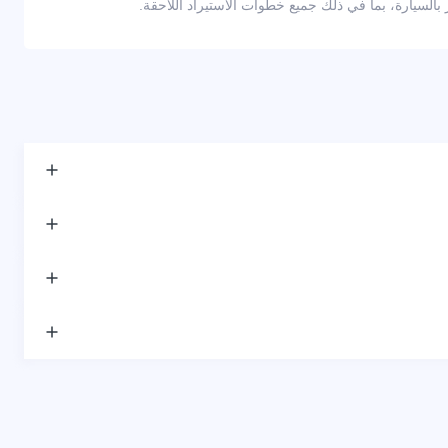
لسيارة، بما في ذلك جميع خطوات الاستيراد اللاحقة.