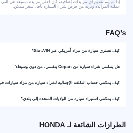
إذا لم يتم تقديم أي مزايدات إضافية، فإن أعلى مزايدة مسبقة هي التي
عملية المزايدة ويزيد من فرص شراء السيارة بأقل سعر ممكن.
FAQ’s
كيف تشتري سيارة من مزاد أمريكي عبر Stat.VIN؟
هل يمكنني شراء سيارة من Copart بنفسي، من دون وسيط؟
كيف يمكنني حساب التكلفة الإجمالية لشراء سيارة من مزاد سيارات في 
كيف يمكنني استيراد سيارة من الولايات المتحدة إلى بلدي؟
الطرازات الشائعة لـ HONDA