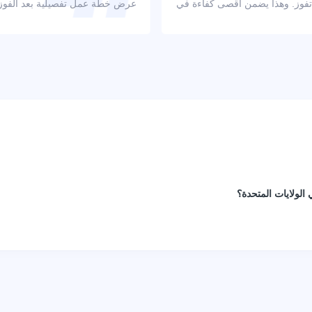
 تفوز. وهذا يضمن أقصى كفاءة في
عرض خطة عمل تفصيلية بعد الفوز با
الولايات المتحدة؟