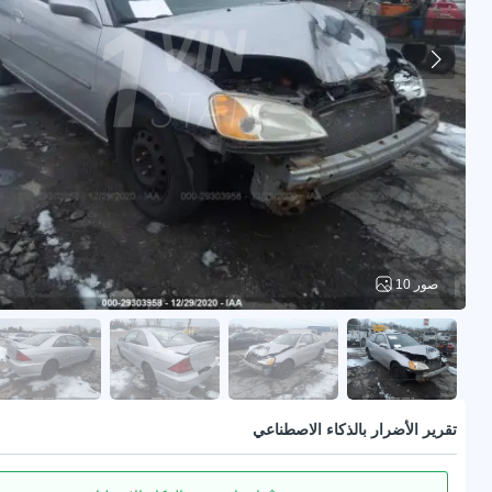
10 صور
تقرير الأضرار بالذكاء الاصطناعي