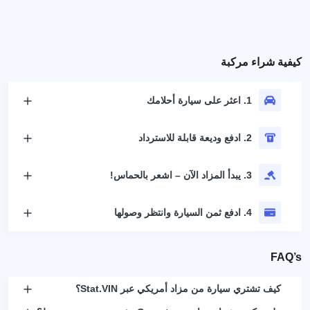
كيفية شراء مركبة
1. اعثر على سيارة أحلامك
2. ادفع وديعة قابلة للاسترداد
3. يبدأ المزاد الآن – اشعر بالحماس!
4. ادفع ثمن السيارة وانتظر وصولها
FAQ’s
كيف تشتري سيارة من مزاد أمريكي عبر Stat.VIN؟