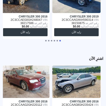
CHRYSLER 300 2016
CHRYSLER 300 2019
2C3CCAEG0GH248047
VIN:
2C3CCAAGXKH590314
VIN:
رقم القرعة:
38150875
رقم القرعة:
38217586
المزايدة الحالية:
المزايدة الحالية:
زايد الآن
زايد الآن
اشترِ الآن
CHRYSLER 300 2016
CHRYSLER 300 2016
2C3CCAAG2GH220112
VIN:
2C3CCAAG8GH235424
VIN: