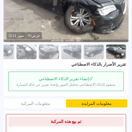
عرض
11 صور
تقرير الأضرار بالذكاء الاصطناعي
إنشاء تقرير الذكاء الاصطناعي
سيقوم الذكاء الاصطناعي بتحليل الصور وإعداد تقرير عن حالة السيارة
معلومات المزايدة
معلومات المركبة
تم بيع هذه المركبة