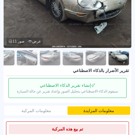
عرض
11 صور
تقرير الأضرار بالذكاء الاصطناعي
إنشاء تقرير الذكاء الاصطناعي
سيقوم الذكاء الاصطناعي بتحليل الصور وإعداد تقرير عن حالة السيارة
معلومات المزايدة
معلومات المركبة
تم بيع هذه المركبة