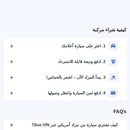
كيفية شراء مركبة
1. اعثر على سيارة أحلامك
2. ادفع وديعة قابلة للاسترداد
3. يبدأ المزاد الآن – اشعر بالحماس!
4. ادفع ثمن السيارة وانتظر وصولها
FAQ’s
كيف تشتري سيارة من مزاد أمريكي عبر Stat.VIN؟