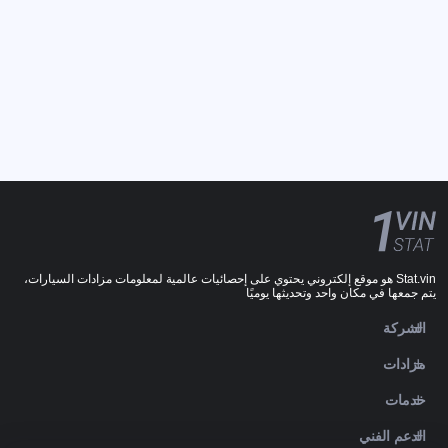
Stat.vin هو موقع إلكتروني يحتوي على إحصائيات عالمية لمعلومات مزادات السيارات،
يتم جمعها في مكان واحد وتحديثها يوميًا
الشركة
مزادات
خدمات
الدعم الفني