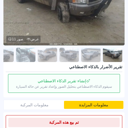
عرض
11 صور
تقرير الأضرار بالذكاء الاصطناعي
إنشاء تقرير الذكاء الاصطناعي
سيقوم الذكاء الاصطناعي بتحليل الصور وإعداد تقرير عن حالة السيارة
معلومات المزايدة
معلومات المركبة
تم بيع هذه المركبة