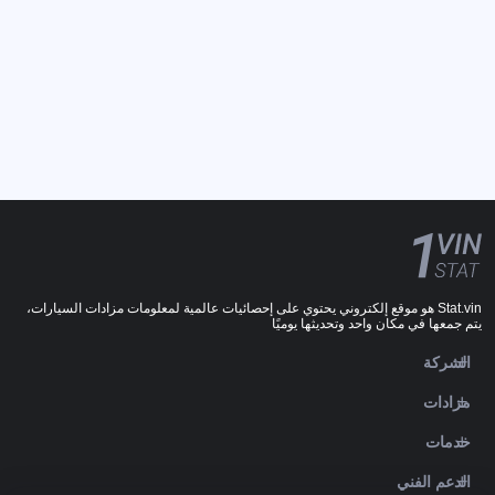
Stat.vin هو موقع إلكتروني يحتوي على إحصائيات عالمية لمعلومات مزادات السيارات،
يتم جمعها في مكان واحد وتحديثها يوميًا
الشركة
مزادات
خدمات
الدعم الفني