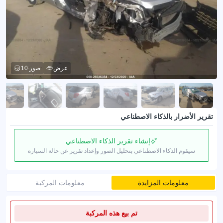
عرض
10 صور
تقرير الأضرار بالذكاء الاصطناعي
إنشاء تقرير الذكاء الاصطناعي
سيقوم الذكاء الاصطناعي بتحليل الصور وإعداد تقرير عن حالة السيارة
معلومات المزايدة
معلومات المركبة
تم بيع هذه المركبة