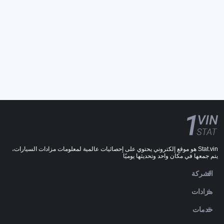
Stat.vin هو موقع إلكتروني يحتوي على إحصائيات عالمية لمعلومات مزادات السيارات،
يتم جمعها في مكان واحد وتحديثها يوميًا
الشركة
مزادات
خدمات