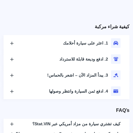
كيفية شراء مركبة
1. اعثر على سيارة أحلامك
2. ادفع وديعة قابلة للاسترداد
3. يبدأ المزاد الآن – اشعر بالحماس!
4. ادفع ثمن السيارة وانتظر وصولها
FAQ’s
كيف تشتري سيارة من مزاد أمريكي عبر Stat.VIN؟