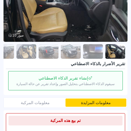
10 صور
تقرير الأضرار بالذكاء الاصطناعي
إنشاء تقرير الذكاء الاصطناعي
سيقوم الذكاء الاصطناعي بتحليل الصور وإعداد تقرير عن حالة السيارة
معلومات المزايدة
معلومات المركبة
تم بيع هذه المركبة