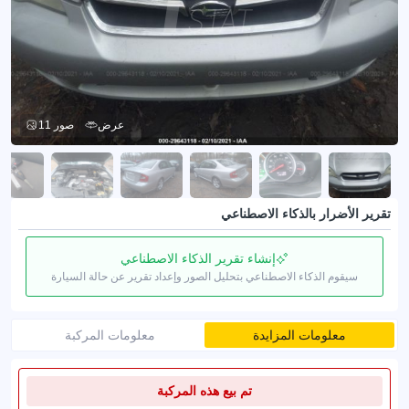
عرض
11 صور
تقرير الأضرار بالذكاء الاصطناعي
إنشاء تقرير الذكاء الاصطناعي
سيقوم الذكاء الاصطناعي بتحليل الصور وإعداد تقرير عن حالة السيارة
معلومات المزايدة
معلومات المركبة
تم بيع هذه المركبة