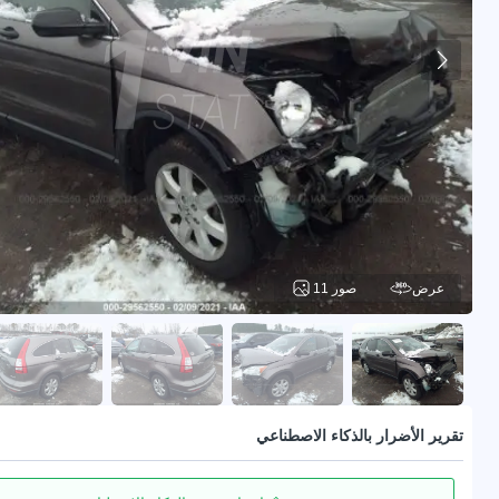
عرض
11 صور
تقرير الأضرار بالذكاء الاصطناعي