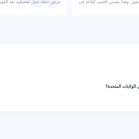
 تفوز. وهذا يضمن أقصى كفاءة في
عرض خطة عمل تفصيلية بعد الفوز با
الولايات المتحدة؟