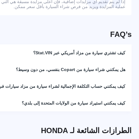
إذا لم يتم تقديم أي مزايدات إضافية، فإن أعلى مزايدة مسبقة هي التي
عملية المزايدة ويزيد من فرص شراء السيارة بأقل سعر ممكن.
FAQ’s
كيف تشتري سيارة من مزاد أمريكي عبر Stat.VIN؟
هل يمكنني شراء سيارة من Copart بنفسي، من دون وسيط؟
كيف يمكنني حساب التكلفة الإجمالية لشراء سيارة من مزاد سيارات في 
كيف يمكنني استيراد سيارة من الولايات المتحدة إلى بلدي؟
الطرازات الشائعة لـ HONDA