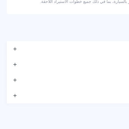
لسيارة، بما في ذلك جميع خطوات الاستيراد اللاحقة.