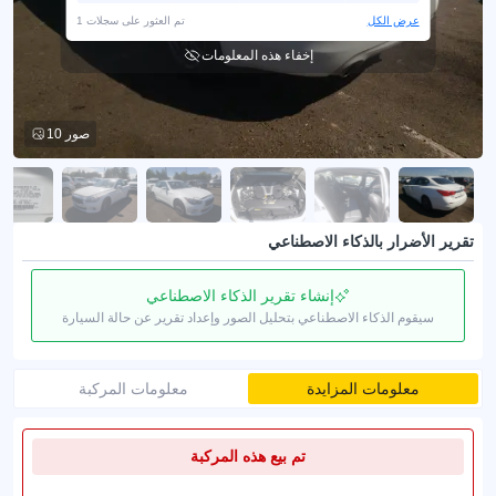
عرض الكل
1 تم العثور على سجلات
إخفاء هذه المعلومات
10 صور
تقرير الأضرار بالذكاء الاصطناعي
إنشاء تقرير الذكاء الاصطناعي
سيقوم الذكاء الاصطناعي بتحليل الصور وإعداد تقرير عن حالة السيارة
معلومات المزايدة
معلومات المركبة
تم بيع هذه المركبة