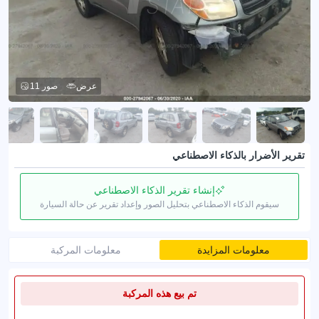
عرض
11 صور
تقرير الأضرار بالذكاء الاصطناعي
إنشاء تقرير الذكاء الاصطناعي
سيقوم الذكاء الاصطناعي بتحليل الصور وإعداد تقرير عن حالة السيارة
معلومات المزايدة
معلومات المركبة
تم بيع هذه المركبة