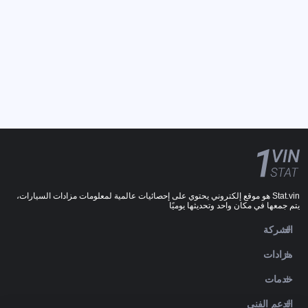
Stat.vin هو موقع إلكتروني يحتوي على إحصائيات عالمية لمعلومات مزادات السيارات،
يتم جمعها في مكان واحد وتحديثها يوميًا
الشركة
مزادات
خدمات
الدعم الفني