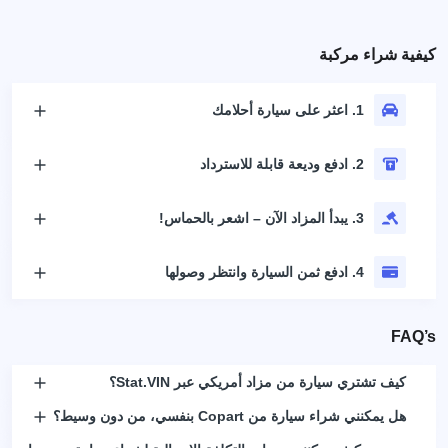
كيفية شراء مركبة
1. اعثر على سيارة أحلامك
2. ادفع وديعة قابلة للاسترداد
3. يبدأ المزاد الآن – اشعر بالحماس!
4. ادفع ثمن السيارة وانتظر وصولها
FAQ’s
كيف تشتري سيارة من مزاد أمريكي عبر Stat.VIN؟
هل يمكنني شراء سيارة من Copart بنفسي، من دون وسيط؟