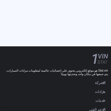
Stat.vin هو موقع إلكتروني يحتوي على إحصائيات عالمية لمعلومات مزادات السيارات،
يتم جمعها في مكان واحد وتحديثها يوميًا
الشركة
مزادات
خدمات
الدعم الفني