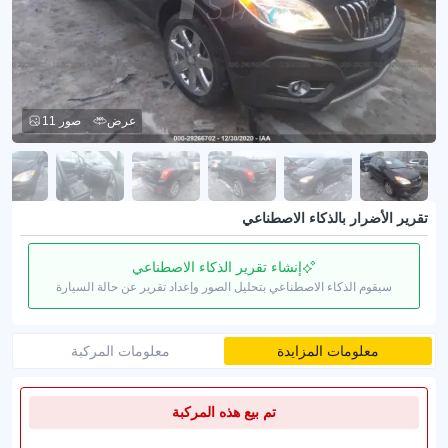
عرض
11 صور
تقرير الأضرار بالذكاء الاصطناعي
إنشاء تقرير الذكاء الاصطناعي
سيقوم الذكاء الاصطناعي بتحليل الصور وإعداد تقرير عن حالة السيارة
معلومات المزايدة
معلومات المركبة
تم بيع هذه المركبة