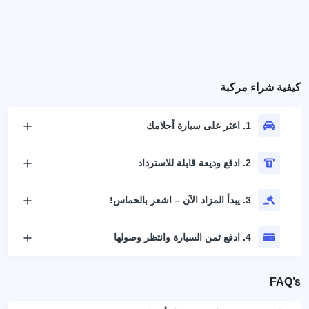
كيفية شراء مركبة
1. اعثر على سيارة أحلامك
2. ادفع وديعة قابلة للاسترداد
3. يبدأ المزاد الآن – اشعر بالحماس!
4. ادفع ثمن السيارة وانتظر وصولها
FAQ’s