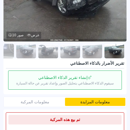
عرض
10 صور
تقرير الأضرار بالذكاء الاصطناعي
إنشاء تقرير الذكاء الاصطناعي
سيقوم الذكاء الاصطناعي بتحليل الصور وإعداد تقرير عن حالة السيارة
معلومات المزايدة
معلومات المركبة
تم بيع هذه المركبة