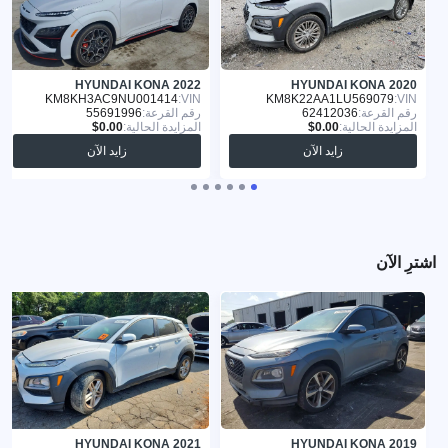
HYUNDAI KONA 2022
HYUNDAI KONA 2020
KM8KH3AC9NU001414
VIN:
KM8K22AA1LU569079
VIN:
رقم القرعة:
62412036
رقم القرعة:
55691996
المزايدة الحالية:
المزايدة الحالية:
زايد الآن
زايد الآن
اشترِ الآن
HYUNDAI KONA 2021
HYUNDAI KONA 2019