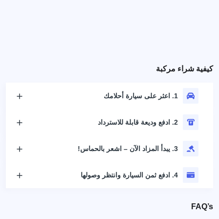
كيفية شراء مركبة
1. اعثر على سيارة أحلامك
2. ادفع وديعة قابلة للاسترداد
3. يبدأ المزاد الآن – اشعر بالحماس!
4. ادفع ثمن السيارة وانتظر وصولها
FAQ’s