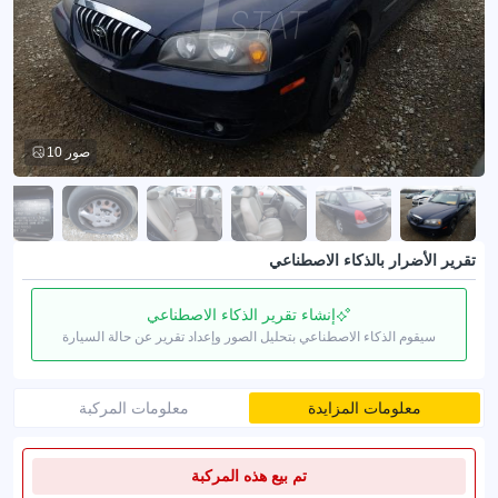
10 صور
تقرير الأضرار بالذكاء الاصطناعي
إنشاء تقرير الذكاء الاصطناعي
سيقوم الذكاء الاصطناعي بتحليل الصور وإعداد تقرير عن حالة السيارة
معلومات المزايدة
معلومات المركبة
تم بيع هذه المركبة