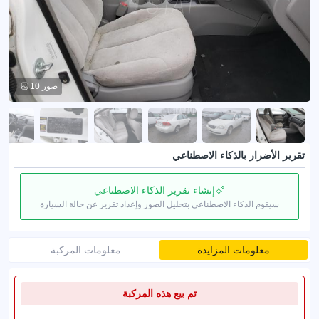
10 صور
تقرير الأضرار بالذكاء الاصطناعي
إنشاء تقرير الذكاء الاصطناعي
سيقوم الذكاء الاصطناعي بتحليل الصور وإعداد تقرير عن حالة السيارة
معلومات المزايدة
معلومات المركبة
تم بيع هذه المركبة