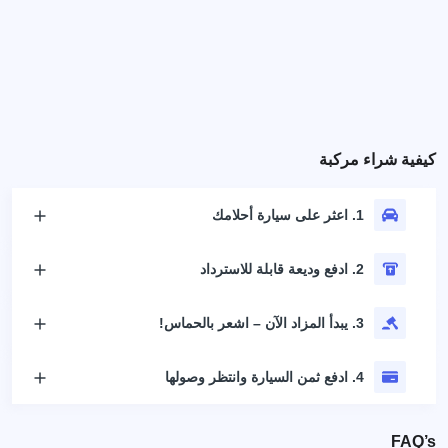
كيفية شراء مركبة
1. اعثر على سيارة أحلامك
2. ادفع وديعة قابلة للاسترداد
3. يبدأ المزاد الآن – اشعر بالحماس!
4. ادفع ثمن السيارة وانتظر وصولها
FAQ’s